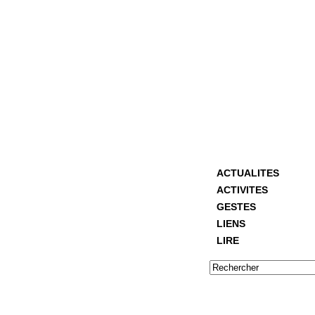
ACTUALITES
ACTIVITES
GESTES
LIENS
LIRE