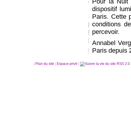
Pour la Nuit
dispositif l
Paris. Cette 
conditions de
percevoir.
Annabel Verg
Paris depuis 
|
Plan du site
|
Espace privé
|
RSS 2.0