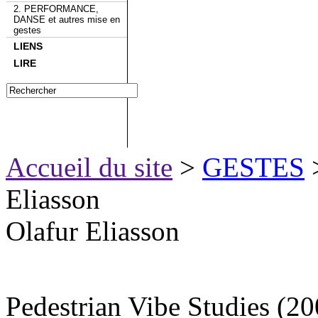
2. PERFORMANCE,
DANSE et autres mise en
gestes
LIENS
LIRE
Accueil du site
>
GESTES
Eliasson
Olafur Eliasson
Pedestrian Vibe Studies (20