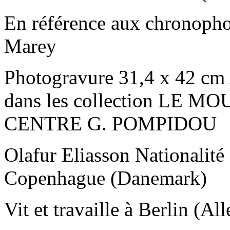
En référence aux chronopho
Marey
Photogravure 31,4 x 42 cm 
dans les collection LE
CENTRE G. POMPIDOU
Olafur Eliasson Nationalité
Copenhague (Danemark)
Vit et travaille à Berlin (A