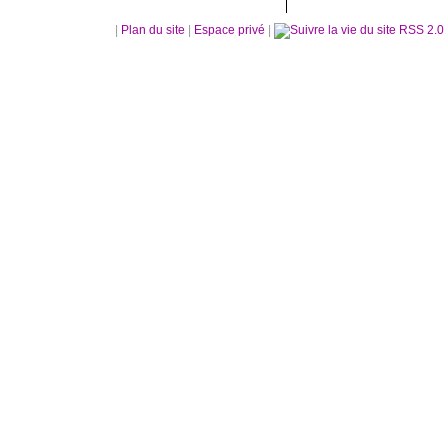
|
Plan du site
|
Espace privé
|
RSS 2.0