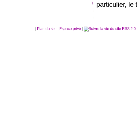
particulier, le 
|
Plan du site
|
Espace privé
|
RSS 2.0