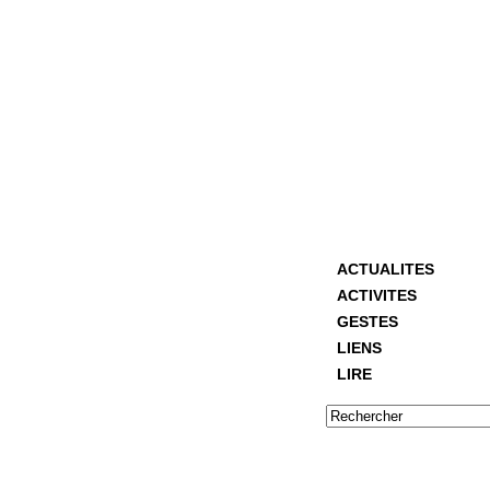
ACTUALITES
ACTIVITES
GESTES
LIENS
LIRE