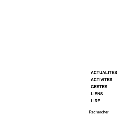
ACTUALITES
ACTIVITES
GESTES
LIENS
LIRE