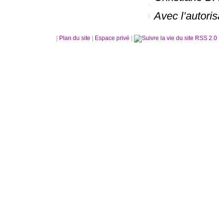
Avec l’autori
|
Plan du site
|
Espace privé
|
RSS 2.0