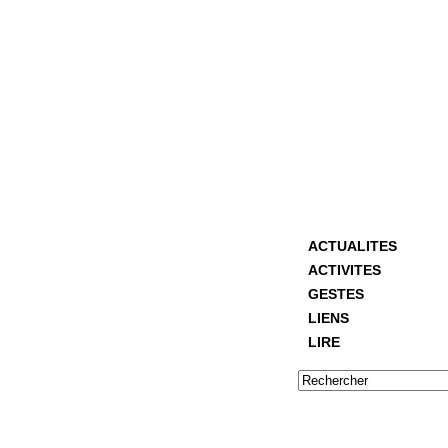
ACTUALITES
ACTIVITES
GESTES
LIENS
LIRE