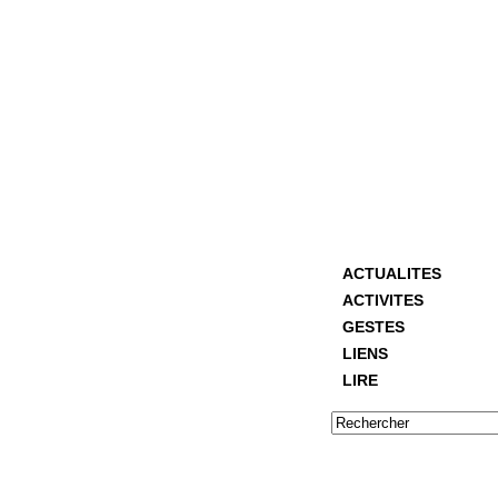
ACTUALITES
ACTIVITES
GESTES
LIENS
LIRE