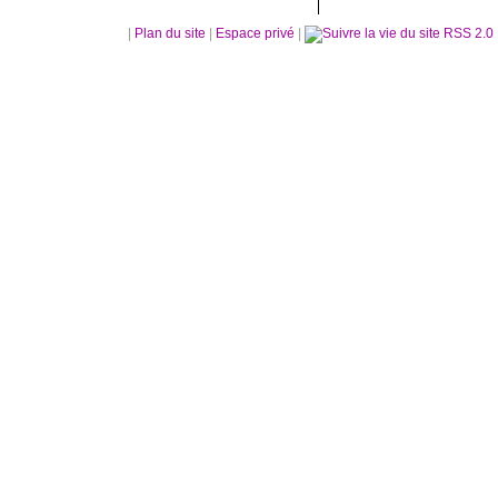
|
Plan du site
|
Espace privé
|
RSS 2.0