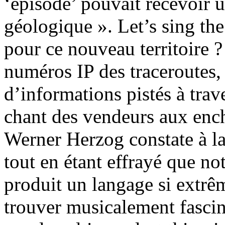
‘épisode’ pouvait recevoir u
géologique ». Let’s sing th
pour ce nouveau territoire ? 
numéros IP des traceroutes
d’informations pistés à trave
chant des vendeurs aux enche
Werner Herzog constate à la
tout en étant effrayé que n
produit un langage si extrêm
trouver musicalement fascina