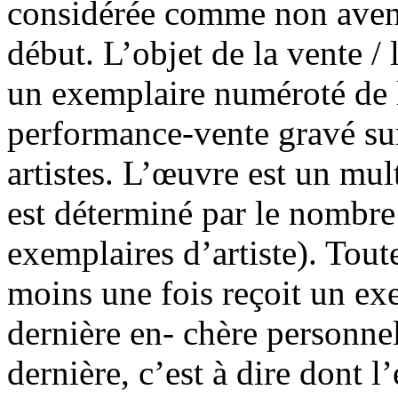
considérée comme non aven
début. L’objet de la vente /
un exemplaire numéroté de 
performance-vente gravé su
artistes. L’œuvre est un mu
est déterminé par le nombr
exemplaires d’artiste). Tout
moins une fois reçoit un ex
dernière en- chère personne
dernière, c’est à dire dont 