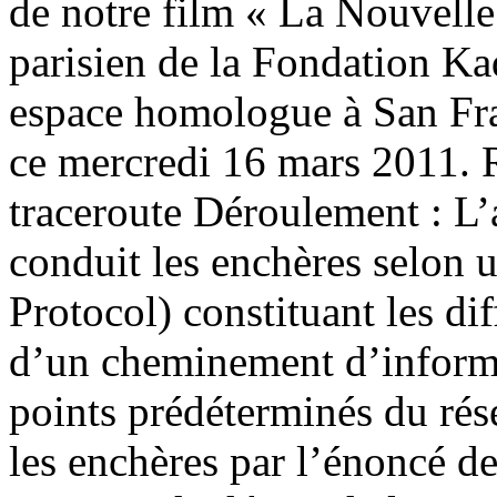
de notre film « La Nouvell
parisien de la Fondation Kad
espace homologue à San Fr
ce mercredi 16 mars 2011. R
traceroute Déroulement : 
conduit les enchères selon u
Protocol) constituant les dif
d’un cheminement d’informa
points prédéterminés du re
les enchères par l’énoncé d