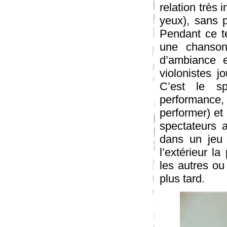
relation très 
yeux), sans 
Pendant ce te
une chanson
d’ambiance 
violonistes 
C’est le sp
performance, 
performer) et 
spectateurs 
dans un jeu 
l’extérieur la
les autres ou
plus tard.