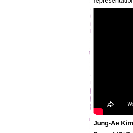
représentation
Jung-Ae Kim