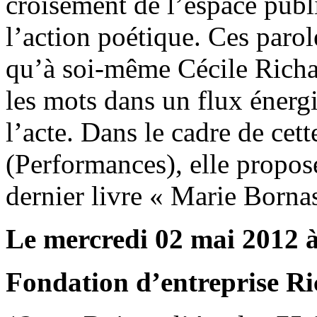
croisement de l’espace publi
l’action poétique. Ces parol
qu’à soi-même Cécile Richar
les mots dans un flux éner
l’acte. Dans le cadre de cett
(Performances), elle propos
dernier livre « Marie Borna
Le mercredi 02 mai 2012 à
Fondation d’entreprise R