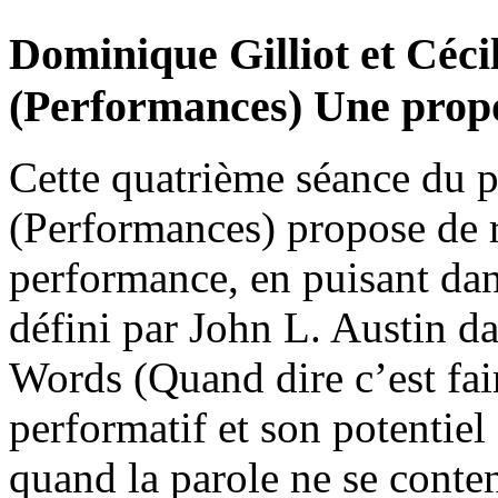
Dominique Gilliot et Cécil
(Performances) Une propo
Cette quatrième séance du 
(Performances) propose de 
performance, en puisant dan
défini par John L. Austin 
Words (Quand dire c’est fai
performatif et son potentiel
quand la parole ne se conten