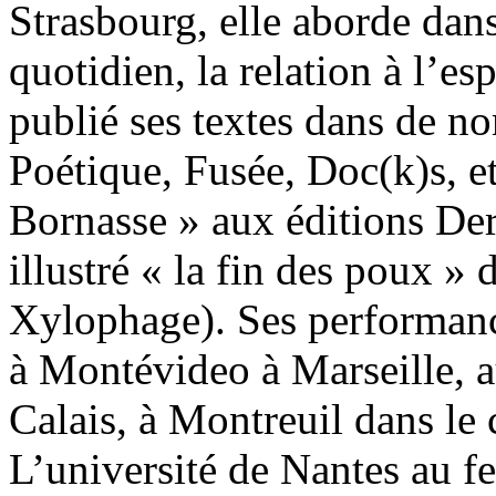
Strasbourg, elle aborde dans
quotidien, la relation à l’esp
publié ses textes dans de 
Poétique, Fusée, Doc(k)s, et
Bornasse » aux éditions Der
illustré « la fin des poux »
Xylophage). Ses performance
à Montévideo à Marseille, 
Calais, à Montreuil dans le 
L’université de Nantes au fe