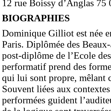
12 rue Boissy d’Anglas 75
BIOGRAPHIES
Dominique Gilliot est née en 
Paris. Diplômée des Beaux-a
post-diplôme de l’Ecole des
performatif prend des formes
qui lui sont propre, mêlant 
Souvent liées aux contextes
performées guident l’audite