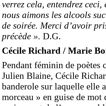
verrez cela, entendrez ceci,
nous aimons les alcools suc
de soirée. Merci d’avoir pris
précède ».
D.G.
Cécile Richard / Marie Bo
Pendant féminin de poètes
Julien Blaine, Cécile Richar
banderole sur laquelle elle a
morceau » en guise de mot 