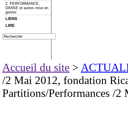
2. PERFORMANCE,
DANSE et autres mise en
gestes
LIENS
LIRE
Accueil du site
>
ACTUAL
/2 Mai 2012, fondation Ric
Partitions/Performances /2