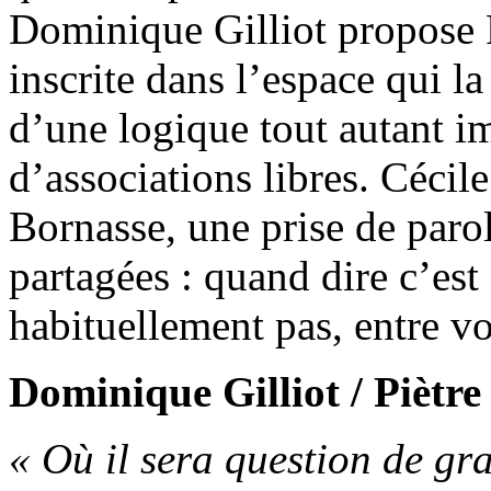
Dominique Gilliot propose 
inscrite dans l’espace qui l
d’une logique tout autant i
d’associations libres. Céci
Bornasse, une prise de paro
partagées : quand dire c’est
habituellement pas, entre vo
Dominique Gilliot / Piètre
« Où il sera question de gr