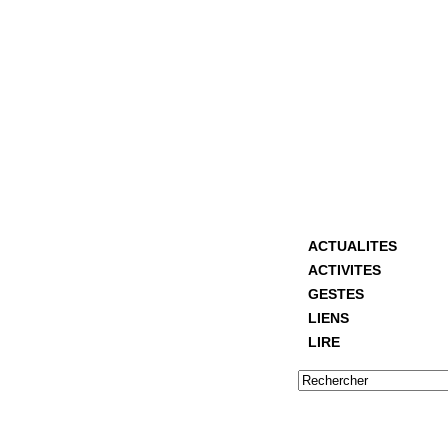
ACTUALITES
ACTIVITES
GESTES
LIENS
LIRE