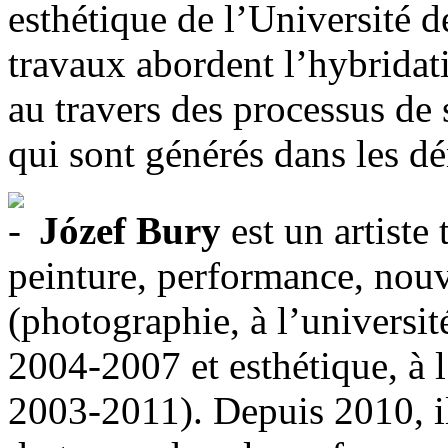
esthétique de l’Université d
travaux abordent l’hybridat
au travers des processus de 
qui sont générés dans les dé
Józef Bury
est un artiste
peinture, performance, nou
(photographie, à l’universi
2004-2007 et esthétique, à l
2003-2011). Depuis 2010, il