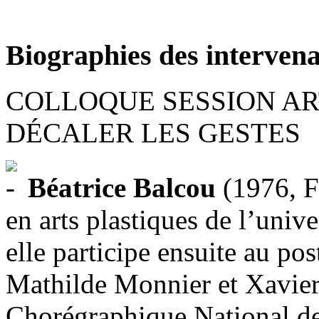
Biographies des intervena
COLLOQUE SESSION AR
DÉCALER LES GESTES
Béatrice Balcou
(1976, F
en arts plastiques de l’unive
elle participe ensuite au pos
Mathilde Monnier et Xavie
Chorégraphique National de 