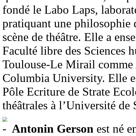
fondé le Labo Laps, laborat
pratiquant une philosophie de
scène de théâtre. Elle a ense
Faculté libre des Sciences h
Toulouse-Le Mirail comme A
Columbia University. Elle e
Pôle Ecriture de Strate Eco
théâtrales à l’Université de
Antonin Gerson
est né en