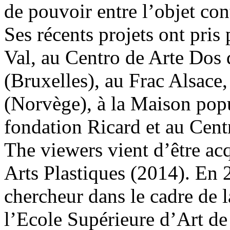
de pouvoir entre l’objet con
Ses récents projets ont pris
Val, au Centro de Arte Dos
(Bruxelles), au Frac Alsace,
(Norvège), à la Maison popu
fondation Ricard et au Cen
The viewers vient d’être ac
Arts Plastiques (2014). En 2
chercheur dans le cadre de 
l’Ecole Supérieure d’Art d