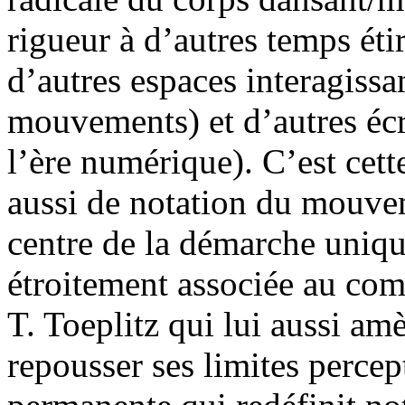
rigueur à d’autres temps éti
d’autres espaces interagissa
mouvements) et d’autres écr
l’ère numérique). C’est cet
aussi de notation du mouve
centre de la démarche uniq
étroitement associée au com
T. Toeplitz qui lui aussi am
repousser ses limites percep