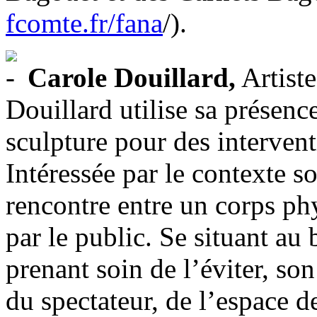
fcomte.fr/fana
/).
Carole Douillard,
Artiste
Douillard utilise sa présenc
sculpture pour des interven
Intéressée par le contexte so
rencontre entre un corps ph
par le public. Se situant au
prenant soin de l’éviter, son
du spectateur, de l’espace d