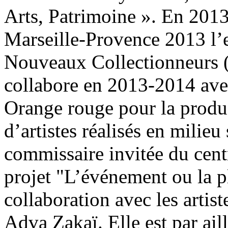
Arts, Patrimoine ». En 2013,
Marseille-Provence 2013 l’
Nouveaux Collectionneurs 
collabore en 2013-2014 avec
Orange rouge pour la produc
d’artistes réalisés en milieu
commissaire invitée du cent
projet "L’événement ou la pl
collaboration avec les arti
Adva Zakaï. Elle est par ail