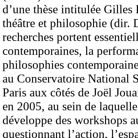
d’une thèse intitulée Gilles 
théâtre et philosophie (dir
recherches portent essentiell
contemporaines, la performan
philosophies contemporaine
au Conservatoire National 
Paris aux côtés de Joël Jou
en 2005, au sein de laquelle
développe des workshops au
questionnant l’action, l’esp