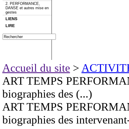
2. PERFORMANCE,
DANSE et autres mise en
gestes
LIENS
LIRE
Accueil du site
>
ACTIVIT
ART TEMPS PERFORMANCE
biographies des (...)
ART TEMPS PERFORMANCE
biographies des intervenant