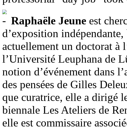
Raphaële Jeune
est cher
d’exposition indépendante, 
actuellement un doctorat à l
l’Université Leuphana de L
notion d’événement dans l’a
des pensées de Gilles Deleuz
que curatrice, elle a dirigé 
biennale Les Ateliers de R
elle est commissaire associ