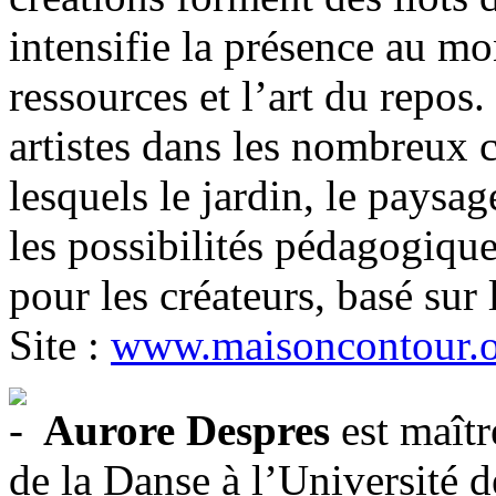
intensifie la présence au mon
ressources et l’art du repos.
artistes dans les nombreux 
lesquels le jardin, le paysag
les possibilités pédagogiques
pour les créateurs, basé sur
Site :
www.maisoncontour.
Aurore Despres
est maîtr
de la Danse à l’Universit