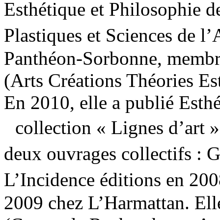
Esthétique et Philosophie d
Plastiques et Sciences de l’
Panthéon-Sorbonne, membre 
(Arts Créations Théories E
En 2010, elle a publié Esthé
collection « Lignes d’art » 
deux ouvrages collectifs : 
L’Incidence éditions en 20
2009 chez L’Harmattan. El