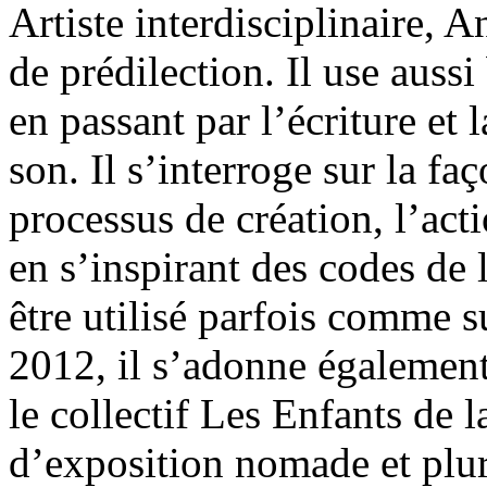
Artiste interdisciplinaire,
de prédilection. Il use aussi
en passant par l’écriture et l
son. Il s’interroge sur la fa
processus de création, l’ac
en s’inspirant des codes de 
être utilisé parfois comme s
2012, il s’adonne également
le collectif Les Enfants de 
d’exposition nomade et pluri