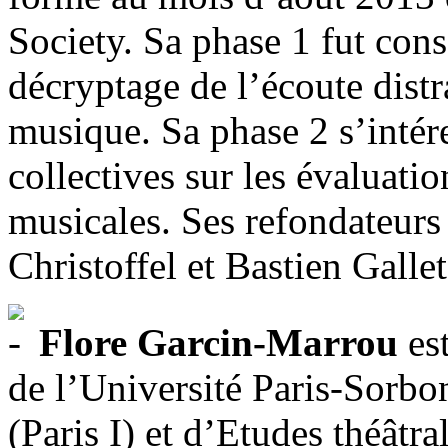
Society. Sa phase 1 fut cons
décryptage de l’écoute distr
musique. Sa phase 2 s’intére
collectives sur les évaluati
musicales. Ses refondateurs
Christoffel et Bastien Gallet
Flore Garcin-Marrou
est
de l’Université Paris-Sorb
(Paris I) et d’Etudes théâtral