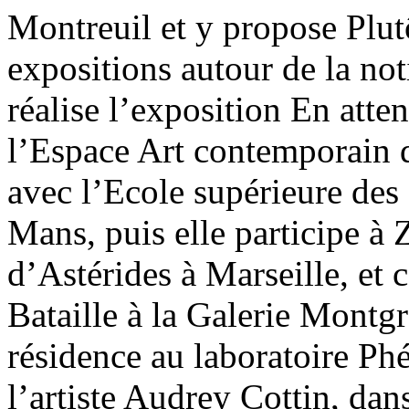
Montreuil et y propose Plutô
expositions autour de la not
réalise l’exposition En atte
l’Espace Art contemporain d
avec l’Ecole supérieure des
Mans, puis elle participe à
d’Astérides à Marseille, et 
Bataille à la Galerie Montgr
résidence au laboratoire P
l’artiste Audrey Cottin, da