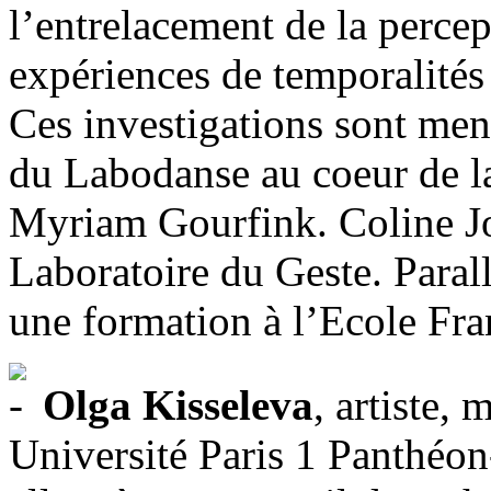
l’entrelacement de la percep
expériences de temporalités
Ces investigations sont mené
du Labodanse au coeur de l
Myriam Gourfink. Coline J
Laboratoire du Geste. Parall
une formation à l’Ecole Fra
Olga Kisseleva
, artiste,
Université Paris 1 Panthéon