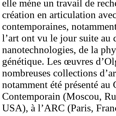
elle mène un travail de rech
création en articulation avec
contemporaines, notamment,
l’art ont vu le jour suite a
nanotechnologies, de la phy
génétique. Les œuvres d’Olg
nombreuses collections d’ar
notamment été présenté au 
Contemporain (Moscou, Ru
USA), à l’ARC (Paris, Fra