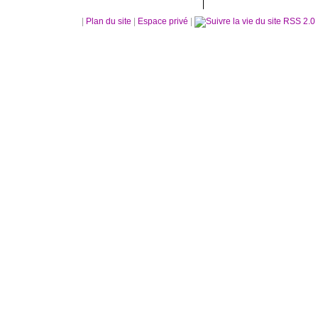
|
Plan du site
|
Espace privé
|
RSS 2.0