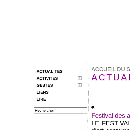
ACCUEIL DU S
ACTUALITES
ACTUA
ACTIVITES
GESTES
LIENS
LIRE
Festival des 
LE FESTIVA