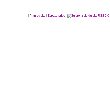
|
Plan du site
|
Espace privé
|
RSS 2.0