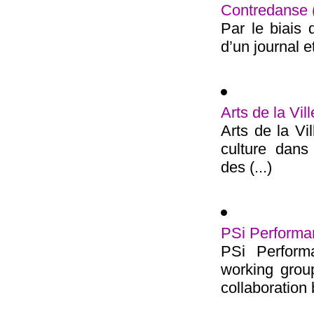
Contredanse
Par le biais 
d’un journal e
Arts de la Vill
Arts de la Vil
culture dans
des (...)
PSi Performa
PSi Perform
working grou
collaboration