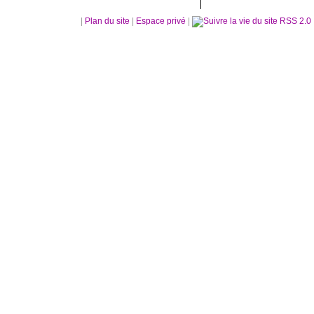
|
Plan du site
|
Espace privé
|
RSS 2.0