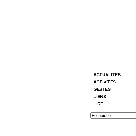
ACTUALITES
ACTIVITES
GESTES
LIENS
LIRE