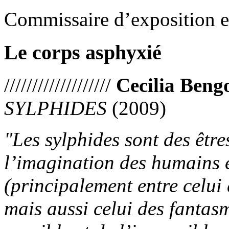
Commissaire d’exposition et
Le corps asphyxié
///////////////////
Cecilia Beng
SYLPHIDES
(2009)
"Les sylphides sont des être
l’imagination des humains 
(principalement entre celui 
mais aussi celui des fantasme