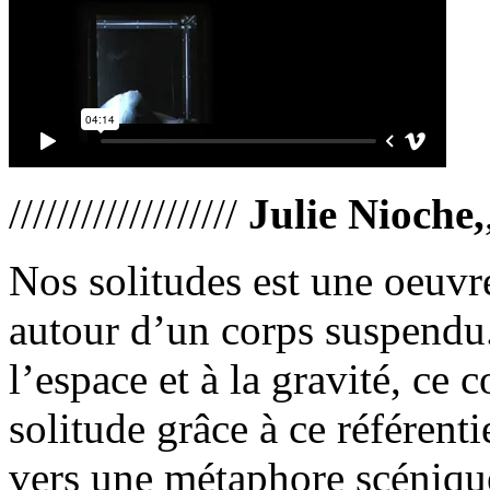
///////////////////
Julie Nioche,
Nos solitudes est une oeuvr
autour d’un corps suspendu
l’espace et à la gravité, ce c
solitude grâce à ce référent
vers une métaphore scénique