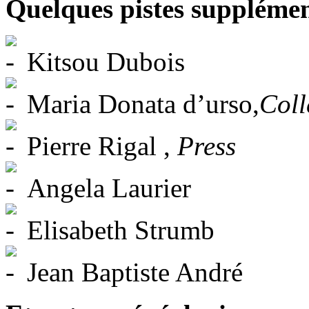
Quelques pistes supplémen
Kitsou Dubois
Maria Donata d’urso,
Coll
Pierre Rigal ,
Press
Angela Laurier
Elisabeth Strumb
Jean Baptiste André