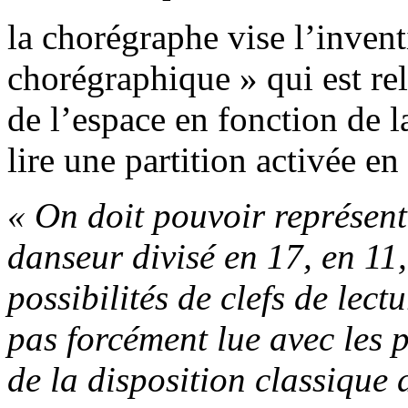
la chorégraphe vise l’inven
chorégraphique » qui est rel
de l’espace en fonction de la
lire une partition activée en
« On doit pouvoir représent
danseur divisé en 17, en 11,
possibilités de clefs de lectu
pas forcément lue avec les 
de la disposition classique d