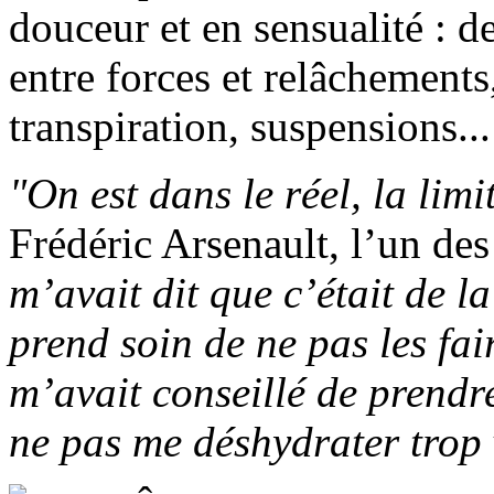
douceur et en sensualité : 
entre forces et relâchements
transpiration, suspensions...
"On est dans le réel, la limi
Frédéric Arsenault, l’un des 
m’avait dit que c’était de la
prend soin de ne pas les fair
m’avait conseillé de prendre
ne pas me déshydrater trop 