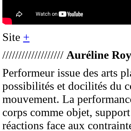
Site
+
///////////////////
Auréline Roy
Performeur issue des arts pl
possibilités et docilités du
mouvement. La performance 
corps comme objet, support 
réactions face aux contraint