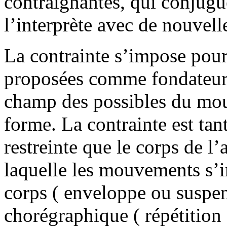
contraignantes, qui conjugue
l’interprète avec de nouvell
La contrainte s’impose pou
proposées comme fondateur d
champ des possibles du mouv
forme. La contrainte est tan
restreinte que le corps de l’a
laquelle les mouvements s’i
corps ( enveloppe ou suspe
chorégraphique ( répétition 