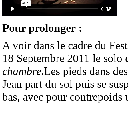
Pour prolonger :
A voir dans le cadre du Fest
18 Septembre 2011 le solo
chambre
.Les pieds dans de
Jean part du sol puis se sus
bas, avec pour contrepoids