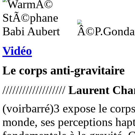
Vidéo
Le corps anti-gravitaire
///////////////////
Laurent Chan
(voirbarré)3 expose le corp
monde, ses perceptions hapt