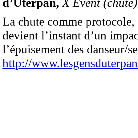
d’Uterpan,
X Event (chute)
La chute comme protocole, 
devient l’instant d’un impac
l’épuisement des danseur/se
http://www.lesgensduterpa