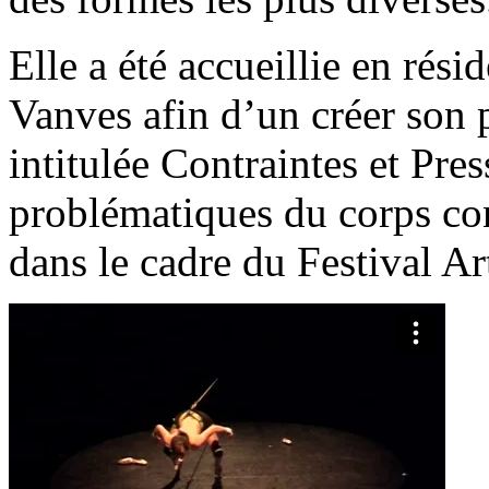
Elle a été accueillie en rés
Vanves afin d’un créer son 
intitulée Contraintes et Pres
problématiques du corps con
dans le cadre du Festival Ar