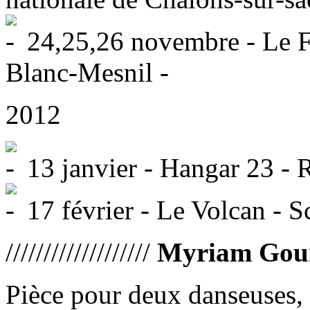
24,25,26 novembre - Le F
Blanc-Mesnil -
2012
13 janvier - Hangar 23 - 
17 février - Le Volcan - S
///////////////////
Myriam Gou
Pièce pour deux danseuses, 