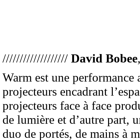
///////////////////
David Bobee
Warm est une performance 
projecteurs encadrant l’espa
projecteurs face à face prod
de lumière et d’autre part, 
duo de portés, de mains à ma