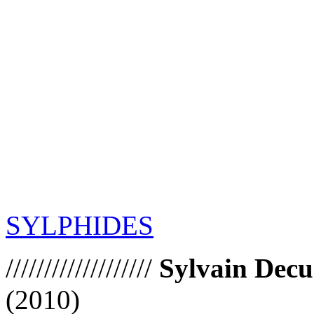
SYLPHIDES
///////////////////
Sylvain Decu
(2010)