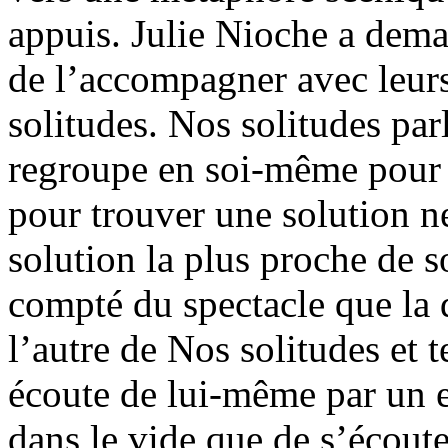
appuis. Julie Nioche a dema
de l’accompagner avec leurs
solitudes. Nos solitudes par
regroupe en soi-même pour 
pour trouver une solution n
solution la plus proche de so
compté du spectacle que la d
l’autre de Nos solitudes et 
écoute de lui-même par un e
dans le vide que de s’écouter