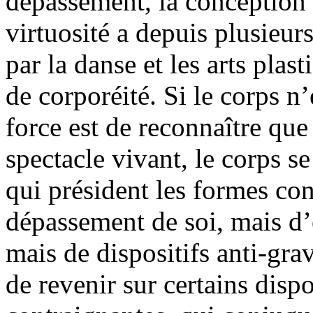
dépassement, la conception d
virtuosité a depuis plusieur
par la danse et les arts pla
de corporéité. Si le corps n
force est de reconnaître que
spectacle vivant, le corps s
qui président les formes con
dépassement de soi, mais d’
mais de dispositifs anti-grav
de revenir sur certains disp