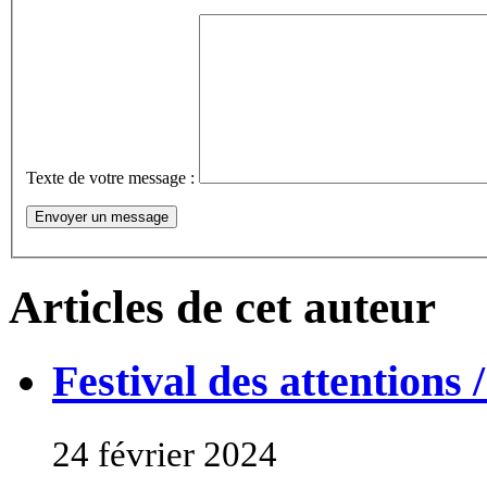
Texte de votre message :
Articles de cet auteur
Festival des attention
24 février 2024