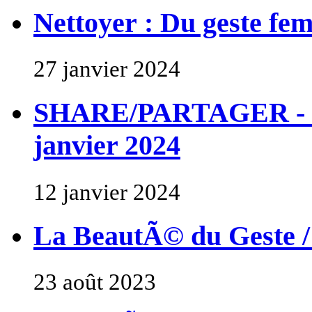
Nettoyer : Du geste fem
27 janvier 2024
SHARE/PARTAGER - Con
janvier 2024
12 janvier 2024
La BeautÃ© du Geste /
23 août 2023