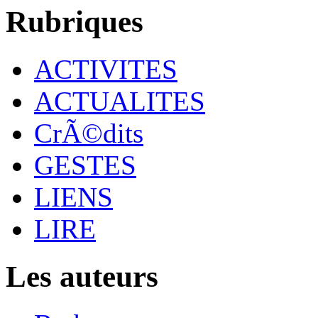
Rubriques
ACTIVITES
ACTUALITES
CrÃ©dits
GESTES
LIENS
LIRE
Les auteurs