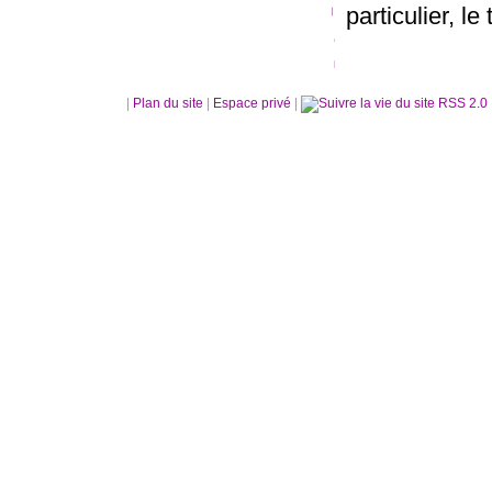
particulier, le 
|
Plan du site
|
Espace privé
|
RSS 2.0