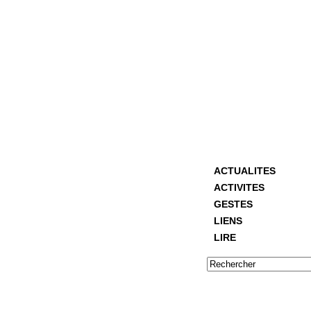
ACTUALITES
ACTIVITES
GESTES
LIENS
LIRE