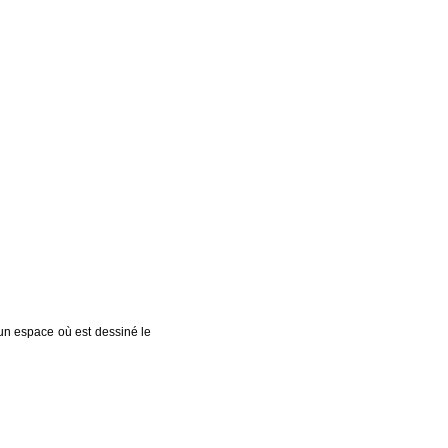
un espace où est dessiné le