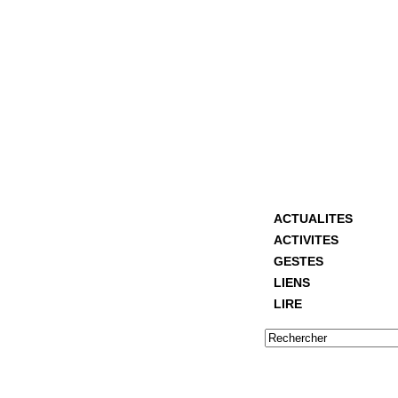
ACTUALITES
ACTIVITES
GESTES
LIENS
LIRE