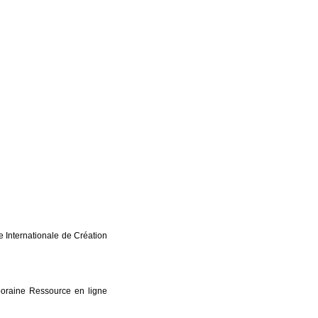
 Internationale de Création
oraine Ressource en ligne