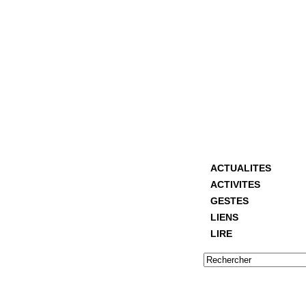
ACTUALITES
ACTIVITES
GESTES
LIENS
LIRE