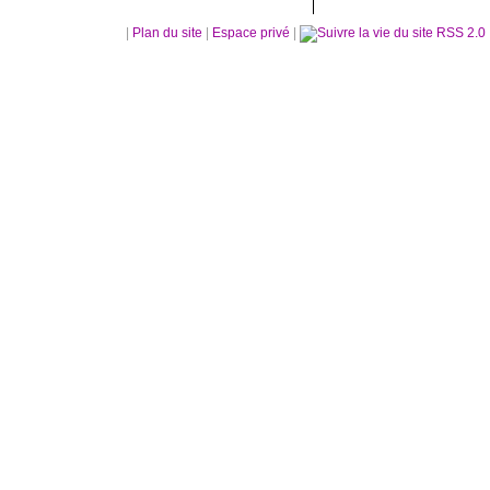
|
Plan du site
|
Espace privé
|
RSS 2.0