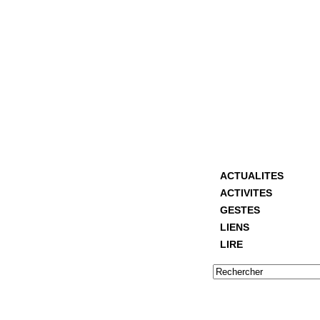
ACTUALITES
ACTIVITES
GESTES
LIENS
LIRE