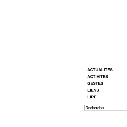
ACTUALITES
ACTIVITES
GESTES
LIENS
LIRE