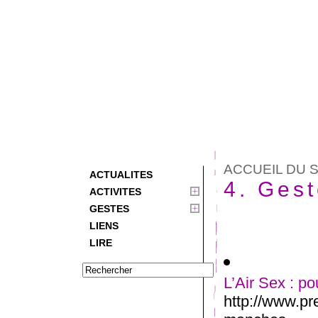
ACCUEIL DU S
ACTUALITES
4. Gest
ACTIVITES
GESTES
LIENS
LIRE
L’Air Sex : p
http://www.pre