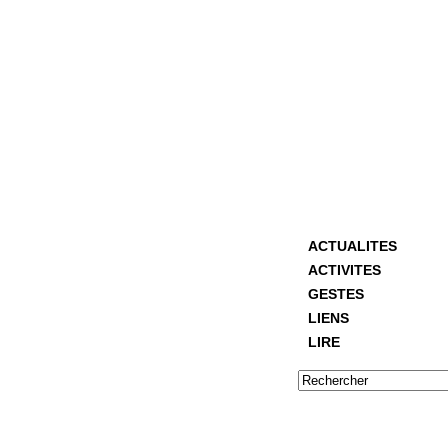
ACTUALITES
ACTIVITES
GESTES
LIENS
LIRE