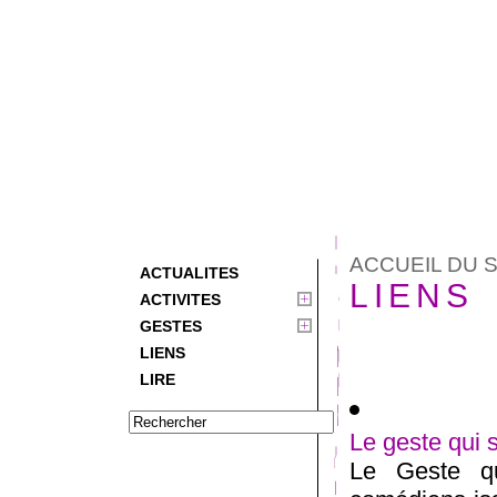
ACCUEIL DU S
ACTUALITES
LIENS
ACTIVITES
GESTES
LIENS
LIRE
Le geste qui 
Le Geste q