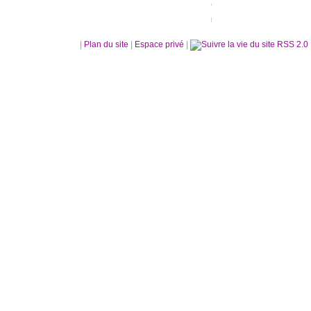
|
Plan du site
|
Espace privé
|
RSS 2.0