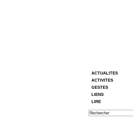
ACTUALITES
ACTIVITES
GESTES
LIENS
LIRE