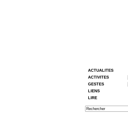
ACTUALITES
ACTIVITES
GESTES
LIENS
LIRE