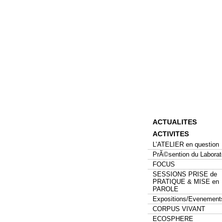
ACTUALITES
ACTIVITES
L’ATELIER en question
PrÃ©sention du Laborat
FOCUS
SESSIONS PRISE de
PRATIQUE & MISE en
PAROLE
Expositions/Evenement
CORPUS VIVANT
ECOSPHERE