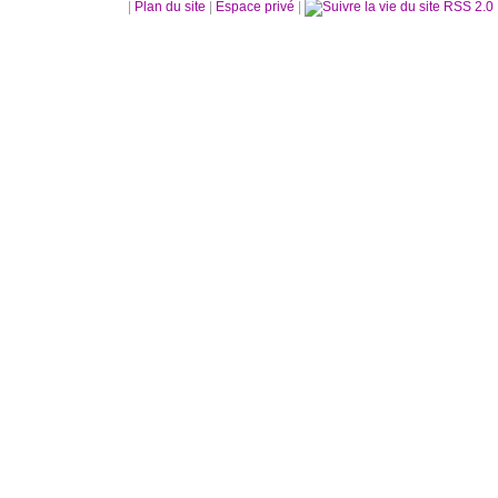
|
Plan du site
|
Espace privé
|
RSS 2.0