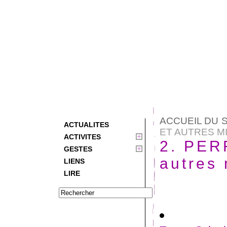
ACCUEIL DU S
ACTUALITES
ET AUTRES MIS
ACTIVITES
2. PE
GESTES
autres
LIENS
LIRE