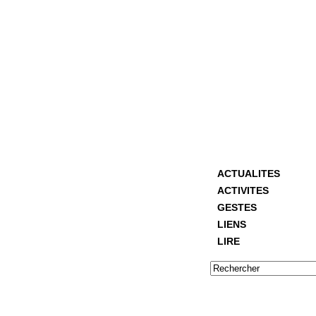
ACTUALITES
ACTIVITES
GESTES
LIENS
LIRE