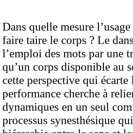
Dans quelle mesure l’usage c
faire taire le corps ? Le dan
l’emploi des mots par une tr
qu’un corps disponible au 
cette perspective qui écarte l
performance cherche à relier
dynamiques en un seul comm
processus synesthésique qui