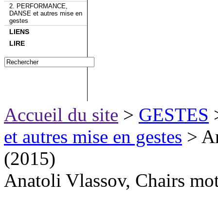
2. PERFORMANCE,
DANSE et autres mise en
gestes
LIENS
LIRE
Accueil du site
>
GESTES
et autres mise en gestes
> An
(2015)
Anatoli Vlassov, Chairs mo