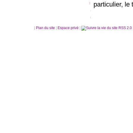
particulier, le 
|
Plan du site
|
Espace privé
|
RSS 2.0