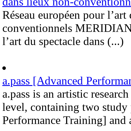
dans lieux non-conventionn
Réseau européen pour l’art 
conventionnels MERIDIANS
l’art du spectacle dans (...)
a.pass [Advanced Performa
a.pass is an artistic resear
level, containing two study
Performance Training] and a.