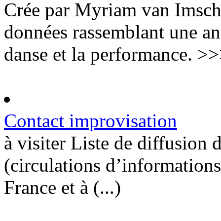
Crée par Myriam van Imsch
données rassemblant une anth
danse et la performance. >>>
Contact improvisation
à visiter Liste de diffusion
(circulations d’information
France et à (...)