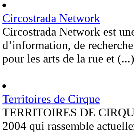
Circostrada Network
Circostrada Network est un
d’information, de recherche
pour les arts de la rue et (...
Territoires de Cirque
TERRITOIRES DE CIRQUE es
2004 qui rassemble actuelle