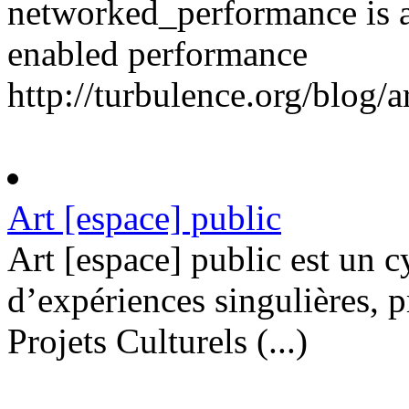
networked_performance is a
enabled performance
http://turbulence.org/blog
Art [espace] public
Art [espace] public est un c
d’expériences singulières, 
Projets Culturels (...)