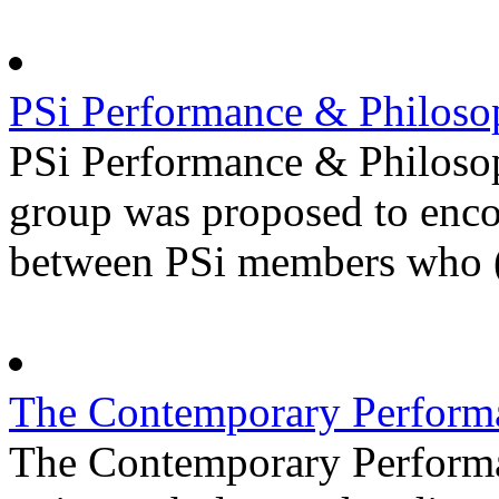
PSi Performance & Philos
PSi Performance & Philoso
group was proposed to enco
between PSi members who (
The Contemporary Perform
The Contemporary Performan