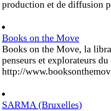
production et de diffusion po
Books on the Move
Books on the Move, la libra
penseurs et explorateurs d
http://www.booksonthemove
SARMA (Bruxelles)