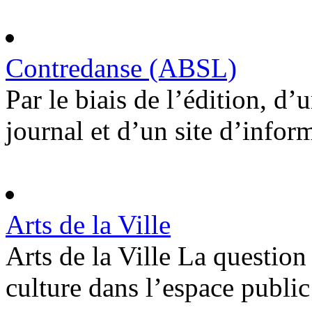
Contredanse (ABSL)
Par le biais de l’édition, d
journal et d’un site d’infor
Arts de la Ville
Arts de la Ville La question 
culture dans l’espace public