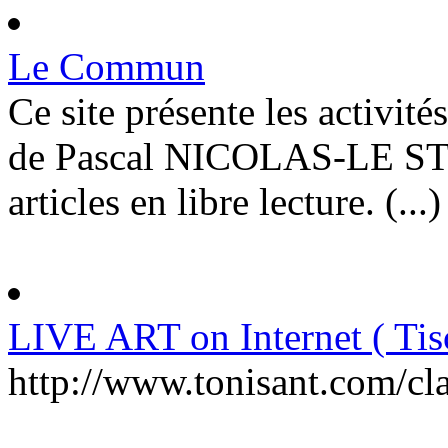
Le Commun
Ce site présente les activité
de Pascal NICOLAS-LE ST
articles en libre lecture. (...)
LIVE ART on Internet ( Tis
http://www.tonisant.com/cl