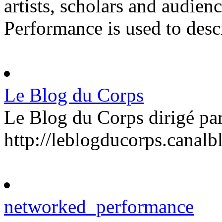
artists, scholars and audie
Performance is used to descr
Le Blog du Corps
Le Blog du Corps dirigé pa
http://leblogducorps.canal
networked_performance