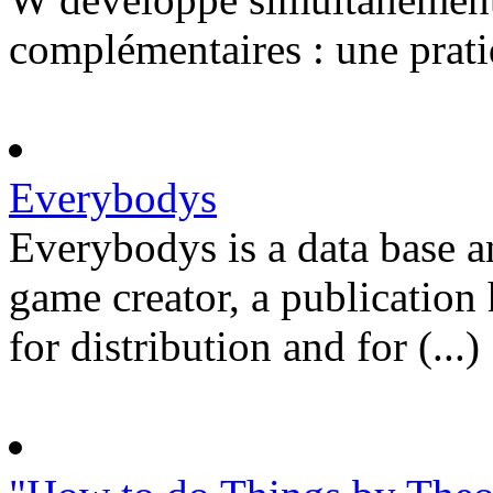
complémentaires : une pratiq
Everybodys
Everybodys is a data base an
game creator, a publication 
for distribution and for (...)