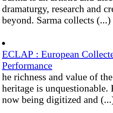
dramaturgy, research and cre
beyond. Sarma collects (...)
ECLAP : European Collected
Performance
he richness and value of th
heritage is unquestionable.
now being digitized and (...