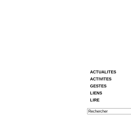
ACTUALITES
ACTIVITES
GESTES
LIENS
LIRE