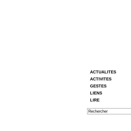
ACTUALITES
ACTIVITES
GESTES
LIENS
LIRE