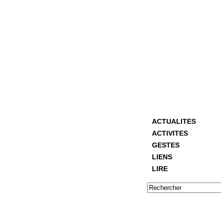
ACTUALITES
ACTIVITES
GESTES
LIENS
LIRE