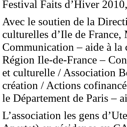
Festival Faits d’Hiver 2010,
Avec le soutien de la Direct
culturelles d’Ile de France, 
Communication – aide à la
Région Ile-de-France – Con
et culturelle / Association
création / Actions cofinancé
le Département de Paris – a
L’association les gens d’Ut