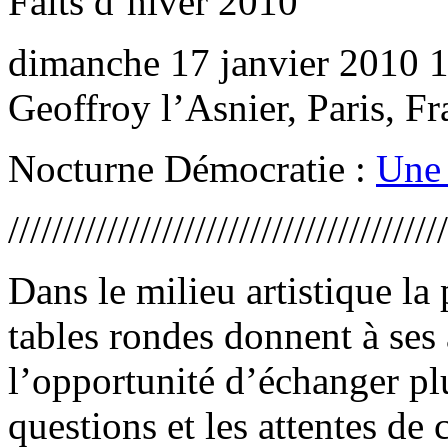
Faits d’hiver 2010
dimanche 17 janvier 2010 1
Geoffroy l’Asnier, Paris, F
Nocturne Démocratie :
Une 
////////////////////////////////////////
Dans le milieu artistique la
tables rondes donnent à ses 
l’opportunité d’échanger pl
questions et les attentes de 