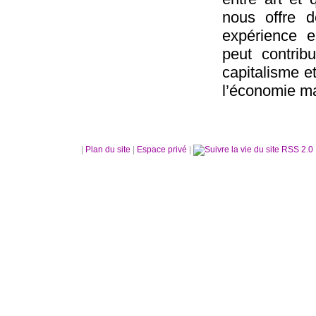
nous offre 
expérience e
peut contrib
capitalisme et
l’économie m
|
Plan du site
|
Espace privé
|
RSS 2.0