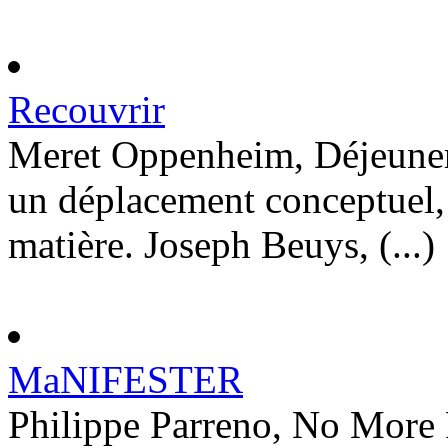
Recouvrir
Meret Oppenheim, Déjeuner 
un déplacement conceptuel,
matière. Joseph Beuys, (...)
MaNIFESTER
Philippe Parreno, No More 