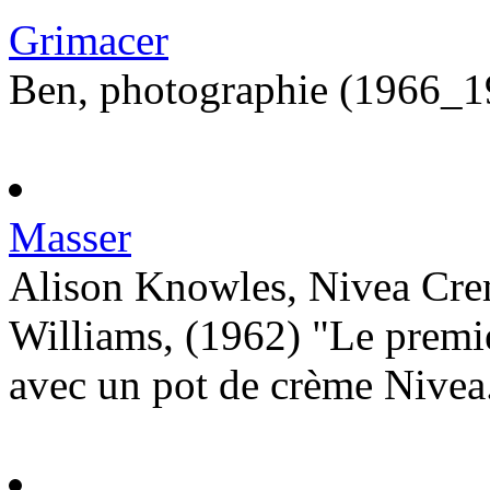
Grimacer
Ben, photographie (1966_
Masser
Alison Knowles, Nivea Crem
Williams, (1962) "Le premie
avec un pot de crème Nivea. i