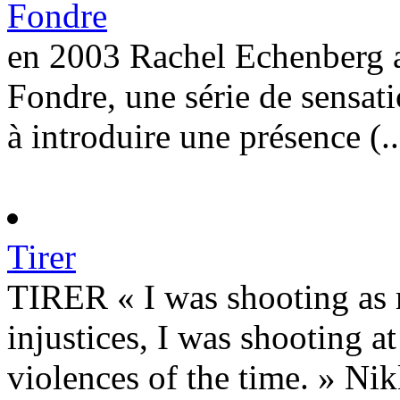
Fondre
en 2003 Rachel Echenberg a 
Fondre, une série de sensati
à introduire une présence (..
Tirer
TIRER « I was shooting as m
injustices, I was shooting 
violences of the time. » Nikk