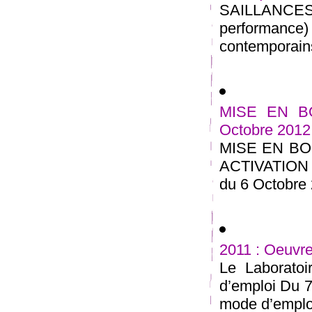
SAILLANCE
performance) 
contemporains
MISE EN BOU
Octobre 2012
MISE EN BO
ACTIVATIO
du 6 Octobre 
2011 : Oeuvre
Le Laborato
d’emploi Du 7
mode d’emplois