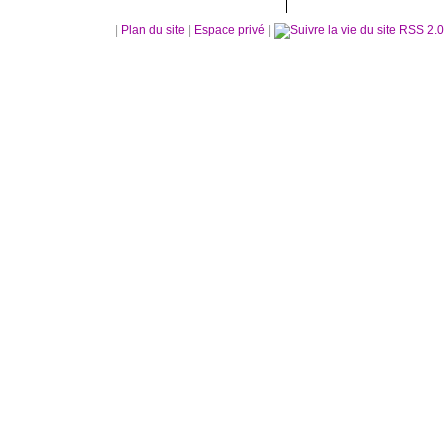
|
Plan du site
|
Espace privé
|
RSS 2.0