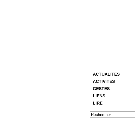
ACTUALITES
ACTIVITES
GESTES
LIENS
LIRE